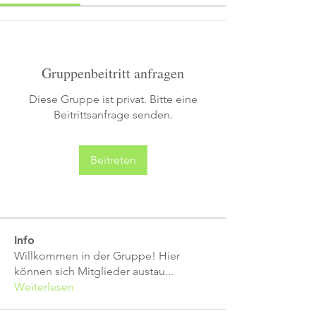
Gruppenbeitritt anfragen
Diese Gruppe ist privat. Bitte eine
Beitrittsanfrage senden.
Beitreten
Info
Willkommen in der Gruppe! Hier
können sich Mitglieder austau
...
Weiterlesen